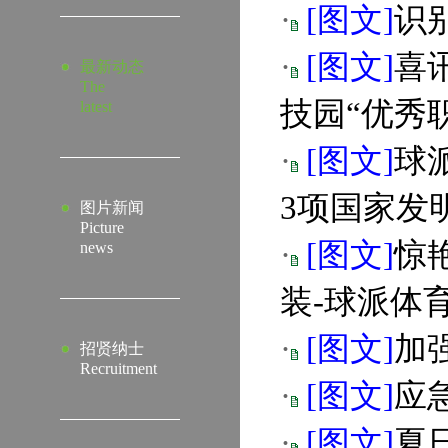
·
[图文]
识
·
[图文]
喜
最新动态
The
技园“优秀职
latest
·
[图文]
球
3项国家发
图片新闻
Picture
·
[图文]
惊
news
装-球派体
·
[图文]
加
招贤纳士
Recruitment
·
[图文]
应
·
[图文]
夏