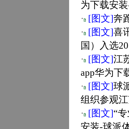
为下载安装
·
[图文]
奔
·
[图文]
喜
国）入选20
·
[图文]
江
app华为
·
[图文]
球
组织参观江
·
[图文]
“
安装-球派