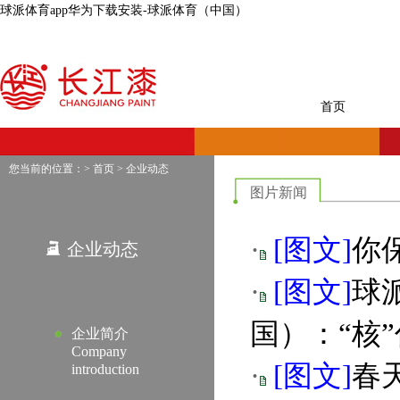
球派体育app华为下载安装-球派体育（中国）
首页
您当前的位置：>
首页
>
企业动态
图片新闻
·
[图文]
你
企业动态
·
[图文]
球
国）：“核
企业简介
Company
·
[图文]
春
introduction