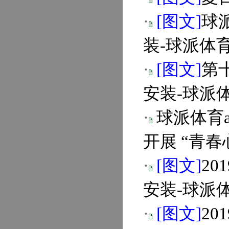
·
[图文]
球
装-球派体
·
[图文]
第
安装-球派
·
球派体育
开展 “青
·
[图文]
2
安装-球派
·
[图文]
2