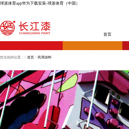
球派体育app华为下载安装-球派体育（中国）
首页
您当前的位置：>
首页
>
民用涂料