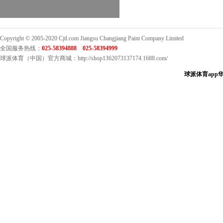
Copyright © 2005-2020 Cjtl.com Jiangsu Changjiang Paint Company Limited
全国服务热线：
025-58394888 025-58394999
球派体育（中国）官方商城：http://shop1362073137174.1688.com/
球派体育app