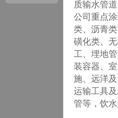
质输水管道
公司重点涂
类、沥青类
磺化类、无
工、埋地管
装容器、室
施、远洋及
运输工具及
管等，饮水