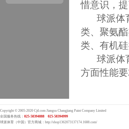
惜意识，提
球派体育
类、聚氨酯
类、有机硅
球派体育
方面性能要
Copyright © 2005-2020 Cjtl.com Jiangsu Changjiang Paint Company Limited
全国服务热线：
025-58394888 025-58394999
球派体育（中国）官方商城：http://shop1362073137174.1688.com/