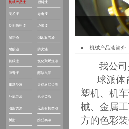
机械产品漆
塑料漆
美术漆
导电漆
反射隔热漆
绝缘漆
耐热漆
烟囱标志漆
●
机械产品漆简介
耐酸漆
防火漆
氟碳漆
氯化聚烯烃漆
我公司是
沥青漆
醇酸类漆
球派体育
硝基类漆
天然树脂类漆
塑机、机车
环氧类漆
氨基类漆
械、金属工
油脂类漆
元素有机类漆
方的色彩装
树脂
酚醛类漆