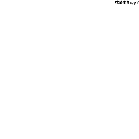
球派体育app