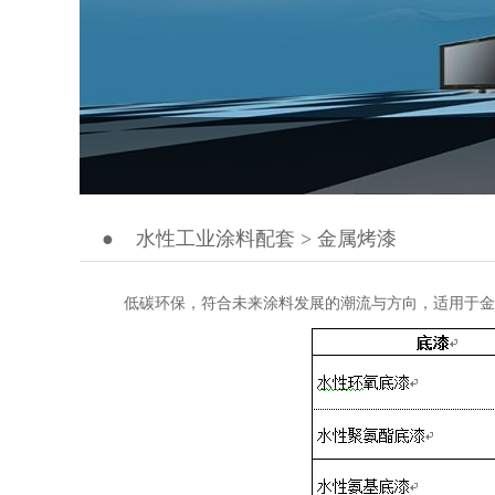
●
水性工业涂料配套 > 金属烤漆
低碳环保，符合未来涂料发展的潮流与方向，适用于金