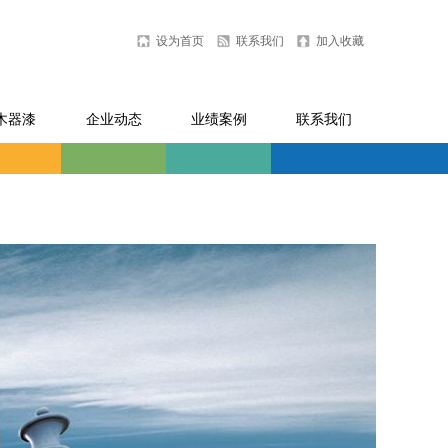
设为首页
联系我们
加入收藏
木器漆
企业动态
业绩案例
联系我们