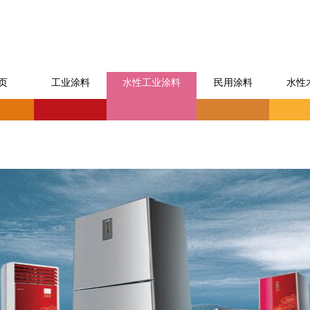
页
工业涂料
水性工业涂料
民用涂料
水性