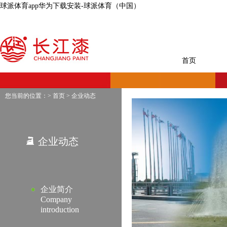
球派体育app华为下载安装-球派体育（中国）
首页
您当前的位置：>
首页
>
企业动态
企业动态
企业简介
Company
introduction