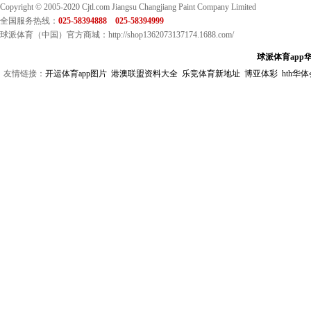
Copyright © 2005-2020 Cjtl.com Jiangsu Changjiang Paint Company Limited
全国服务热线：
025-58394888 025-58394999
球派体育（中国）官方商城：http://shop1362073137174.1688.com/
球派体育app
友情链接：
开运体育app图片
港澳联盟资料大全
乐竞体育新地址
博亚体彩
hth华