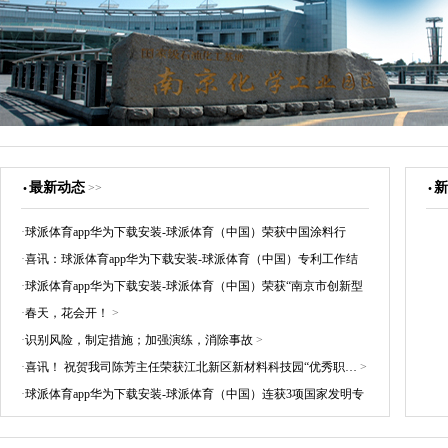
·
·
最新动态
新
>>
·
球派体育app华为下载安装-球派体育（中国）荣获中国涂料行
业“十三五”高质量发展企业称号
·
喜讯：球派体育app华为下载安装-球派体育（中国）专利工作结
>
硕果！
·
球派体育app华为下载安装-球派体育（中国）荣获“南京市创新型
>
领军企业”称号
·
春天，花会开！
>
>
·
识别风险，制定措施；加强演练，消除事故
>
·
喜讯！ 祝贺我司陈芳主任荣获江北新区新材料科技园“优秀职…
>
·
球派体育app华为下载安装-球派体育（中国）连获3项国家发明专
利
>