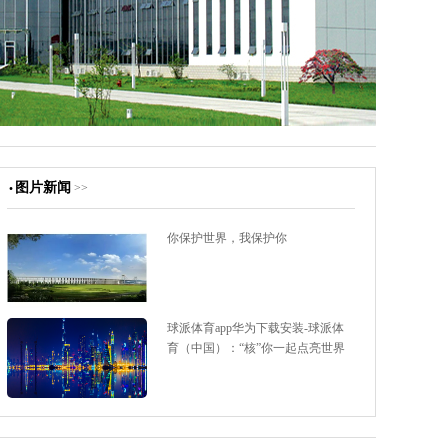
·
图片新闻
>>
你保护世界，我保护你
球派体育app华为下载安装-球派体
育（中国）：“核”你一起点亮世界
春天，花会开！