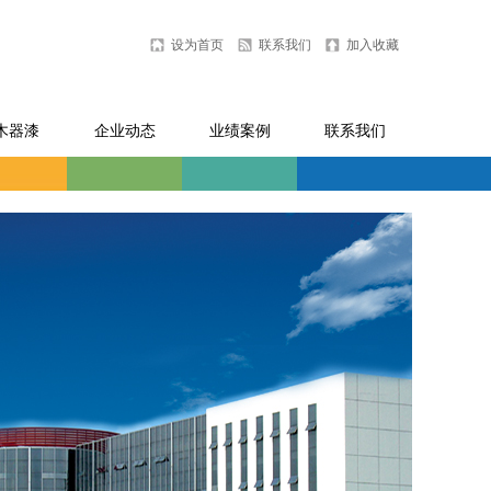
设为首页
联系我们
加入收藏
木器漆
企业动态
业绩案例
联系我们