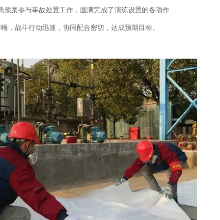
急预案参与事故处置工作，圆满完成了演练设置的各项作
清晰，战斗行动迅速，协同配合密切，达成预期目标。