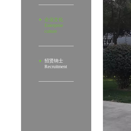
企业文化
Enterprise
culture
招贤纳士
Recruitment