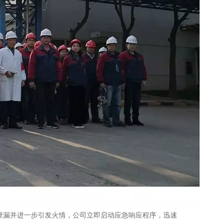
漏并进一步引发火情，公司立即启动应急响应程序，迅速