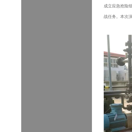
成立应急抢险
战任务。本次