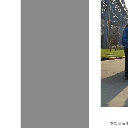
本次演练由堵