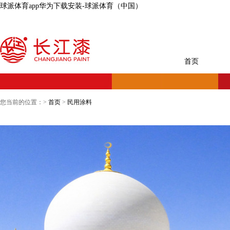
球派体育app华为下载安装-球派体育（中国）
首页
您当前的位置：>
首页
>
民用涂料