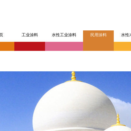
页
工业涂料
水性工业涂料
民用涂料
水性