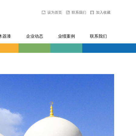
设为首页
联系我们
加入收藏
木器漆
企业动态
业绩案例
联系我们