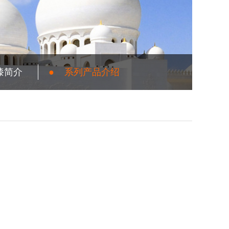
漆简介
●
系列产品介绍