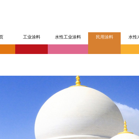
页
工业涂料
水性工业涂料
民用涂料
水性