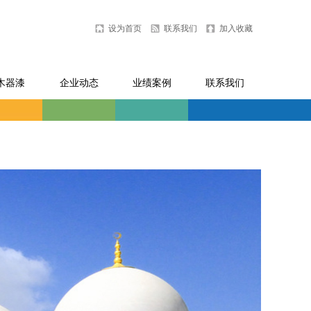
设为首页
联系我们
加入收藏
木器漆
企业动态
业绩案例
联系我们