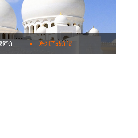
漆简介
●
系列产品介绍