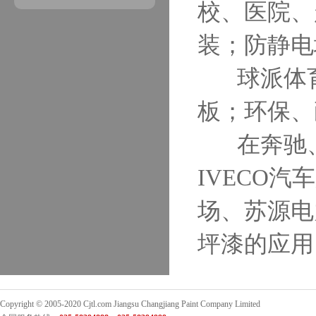
校、医院、
装；防静电
球派体育
板；环保、
在奔驰、
IVECO
场、苏源电
坪漆的应用
Copyright © 2005-2020 Cjtl.com Jiangsu Changjiang Paint Company Limited