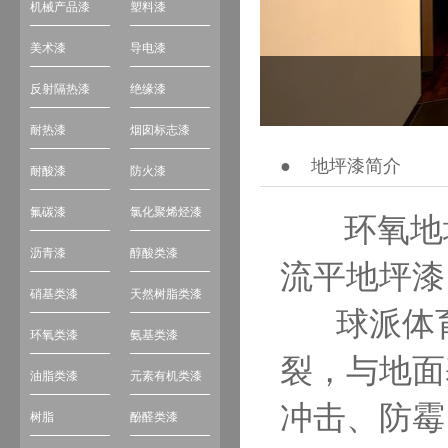
机械产品漆
塑料漆
美术漆
导电漆
反射隔热漆
绝缘漆
耐热漆
烟囱标志漆
●
地坪漆简介
耐酸漆
防火漆
氟碳漆
氯化聚烯烃漆
环氧地坪
沥青漆
醇酸类漆
流平地坪漆、
硝基类漆
天然树脂类漆
球派体育
环氧类漆
氨基类漆
裂，与地面
油脂类漆
元素有机类漆
冲击、防霉
树脂
酚醛类漆