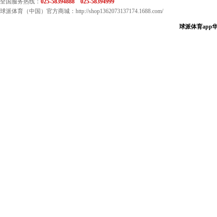
全国服务热线：
025-58394888 025-58394999
球派体育（中国）官方商城：http://shop1362073137174.1688.com/
球派体育app