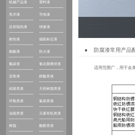
机械产品漆
塑料漆
美术漆
导电漆
反射隔热漆
绝缘漆
耐热漆
烟囱标志漆
●
防腐漆常用产品
耐酸漆
防火漆
氟碳漆
氯化聚烯烃漆
适用范围广，用于金属、
沥青漆
醇酸类漆
硝基类漆
天然树脂类漆
环氧类漆
氨基类漆
油脂类漆
元素有机类漆
树脂
酚醛类漆