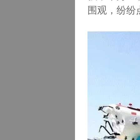
围观，纷纷