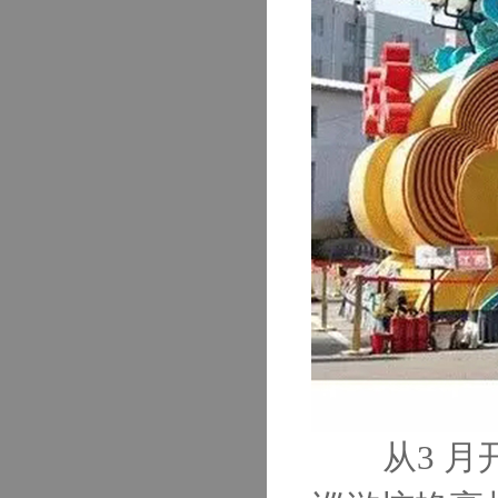
从3 月开