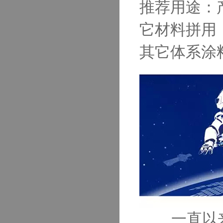
推荐用途：
它材料拼用
其它体系涂
一直以来，