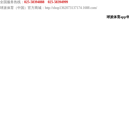
全国服务热线：
025-58394888 025-58394999
球派体育（中国）官方商城：http://shop1362073137174.1688.com/
球派体育app