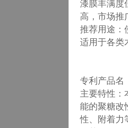
漆膜丰满度
高，市场推
推荐用途：
适用于各类
专利产品名
主要特性：
能的聚糖改
性、附着力