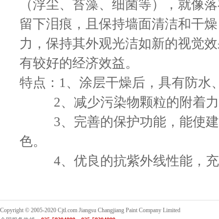
（浮尘、苔藻、细菌等），就像落
留下泪痕，且保持墙面清洁和干燥
力，保持其外观光洁如新的视觉效
有较好的经济效益。
特点：1、涂层干燥后，具有防水
2、减少污染物颗粒的附着
3、完善的保护功能，能使
色。
4、优良的抗紫外线性能，
Copyright © 2005-2020 Cjtl.com Jiangsu Changjiang Paint Company Limited