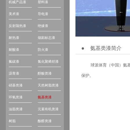
机械产品漆
塑料漆
美术漆
导电漆
反射隔热漆
绝缘漆
耐热漆
烟囱标志漆
●
氨基类漆简介
耐酸漆
防火漆
氟碳漆
氯化聚烯烃漆
球派体育（中国）氨基类
沥青漆
醇酸类漆
保护。
硝基类漆
天然树脂类漆
环氧类漆
氨基类漆
油脂类漆
元素有机类漆
树脂
酚醛类漆