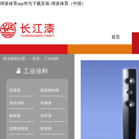
球派体育app华为下载安装-球派体育（中国）
首页
您当前的位置：>
首页
>
工业涂料
工业涂料
防腐漆
桥梁钢构漆
风电涂料
车辆漆
船舶漆
地坪漆
道路标线漆
家电漆