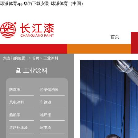
球派体育app华为下载安装-球派体育（中国）
首页
您当前的位置：>
首页
>
工业涂料
工业涂料
防腐漆
桥梁钢构漆
风电涂料
车辆漆
船舶漆
地坪漆
道路标线漆
家电漆