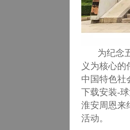
为纪念五四
义为核心的
中国特色社
下载安装-
淮安周恩来
活动。