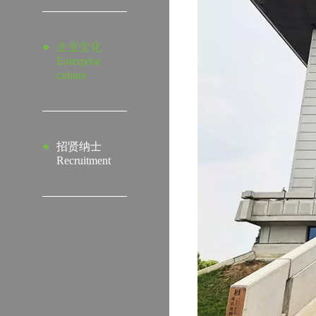
企业文化
Enterprise
culture
招贤纳士
Recruitment