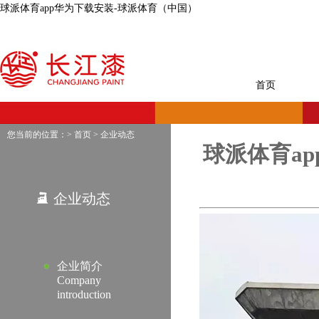
球派体育app华为下载安装-球派体育（中国）
首页
您当前的位置：>
首页
>
企业动态
球派体育a
企业动态
企业简介
Company
introduction