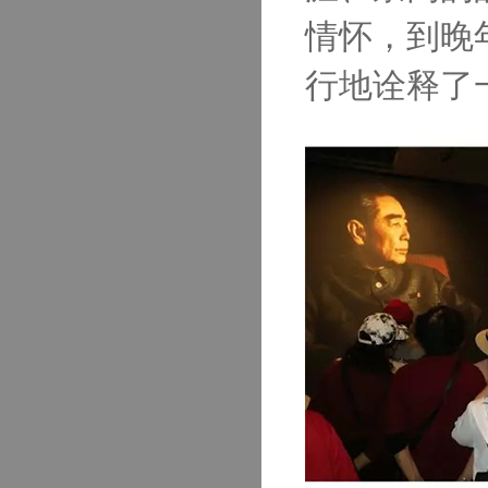
情怀，到晚
行地诠释了