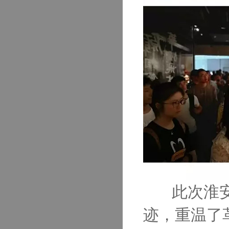
此次淮安行
迹，重温了