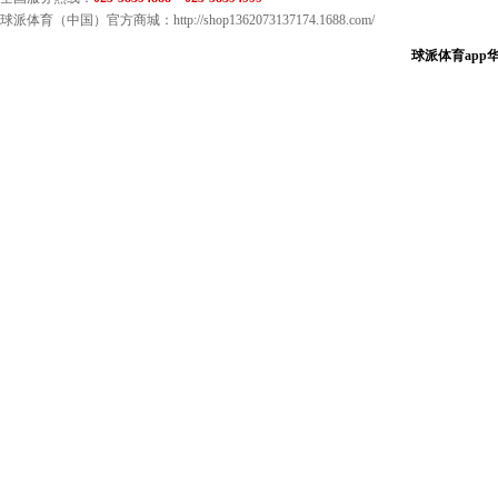
球派体育（中国）官方商城：http://shop1362073137174.1688.com/
球派体育app