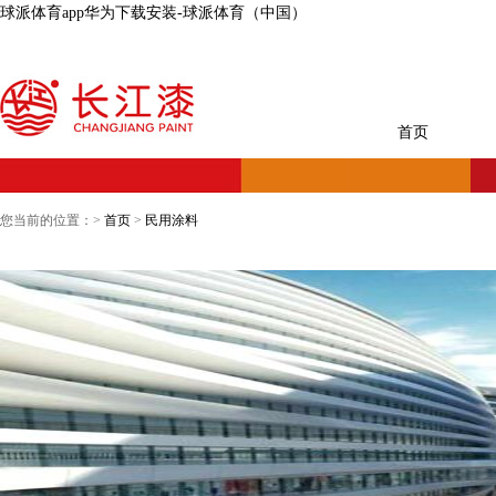
球派体育app华为下载安装-球派体育（中国）
首页
您当前的位置：>
首页
>
民用涂料