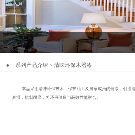
●
系列产品介绍 > 清味环保木器漆
本品采用清味环保技术，保护油工及居家成员的健康，创造
爽滑，抗划耐磨，将环保健康与高效性能融合。