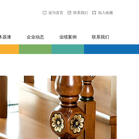
设为首页
联系我们
加入收藏
木器漆
企业动态
业绩案例
联系我们