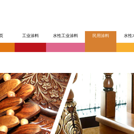
页
工业涂料
水性工业涂料
民用涂料
水性