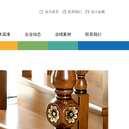
设为首页
联系我们
加入收藏
木器漆
企业动态
业绩案例
联系我们