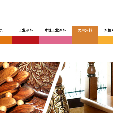
页
工业涂料
水性工业涂料
民用涂料
水性