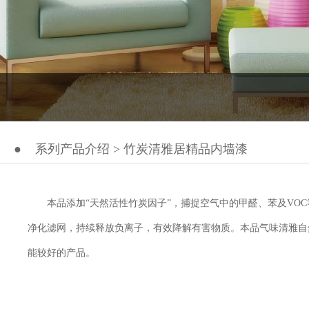
●
系列产品介绍 > 竹炭清雅居精品内墙漆
本品添加“天然活性竹炭因子”，捕捉空气中的甲醛、苯及VOC
净化滤网，持续释放负离子，有效降解有害物质。本品气味清雅自
能较好的产品。