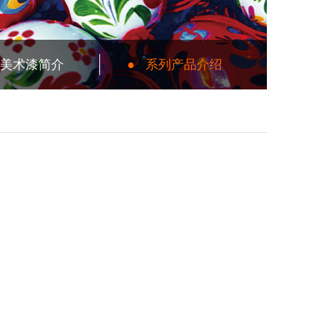
美术漆简介
●
系列产品介绍