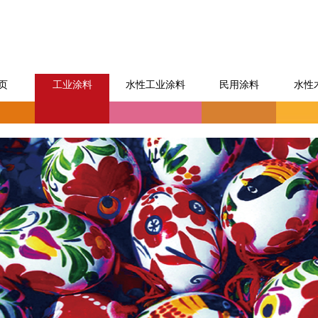
页
工业涂料
水性工业涂料
民用涂料
水性