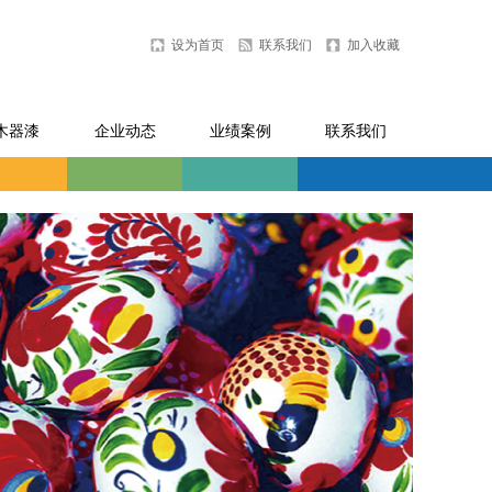
设为首页
联系我们
加入收藏
木器漆
企业动态
业绩案例
联系我们